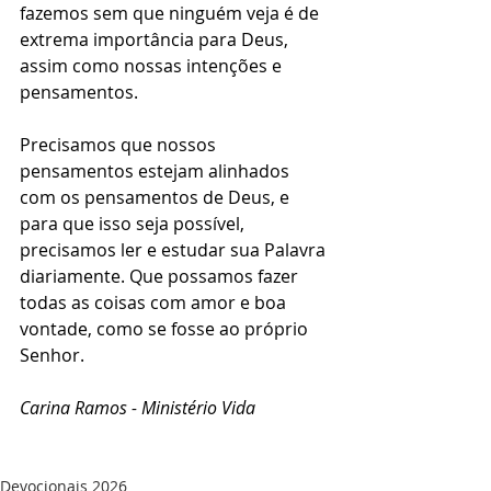
fazemos sem que ninguém veja é de 
extrema importância para Deus, 
assim como nossas intenções e 
pensamentos. 
Precisamos que nossos 
pensamentos estejam alinhados 
com os pensamentos de Deus, e 
para que isso seja possível, 
precisamos ler e estudar sua Palavra 
diariamente. Que possamos fazer 
todas as coisas com amor e boa 
vontade, como se fosse ao próprio 
Senhor. 
Carina Ramos - Ministério Vida 
Devocionais 2026