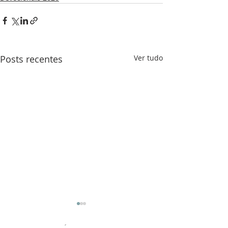
Posts recentes
Ver tudo