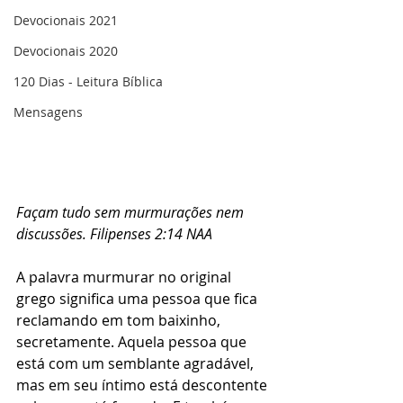
Devocionais 2021
Devocionais 2020
120 Dias - Leitura Bíblica
Mensagens
Façam tudo sem murmurações nem 
discussões. Filipenses 2:14 NAA
A palavra murmurar no original 
grego significa uma pessoa que fica 
reclamando em tom baixinho, 
secretamente. Aquela pessoa que 
está com um semblante agradável, 
mas em seu íntimo está descontente 