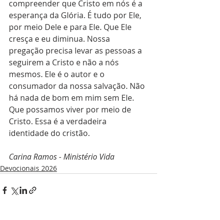
compreender que Cristo em nós é a 
esperança da Glória. É tudo por Ele, 
por meio Dele e para Ele. Que Ele 
cresça e eu diminua. Nossa 
pregação precisa levar as pessoas a 
seguirem a Cristo e não a nós 
mesmos. Ele é o autor e o 
consumador da nossa salvação. Não 
há nada de bom em mim sem Ele. 
Que possamos viver por meio de 
Cristo. Essa é a verdadeira 
identidade do cristão. 
Carina Ramos - Ministério Vida
Devocionais 2026