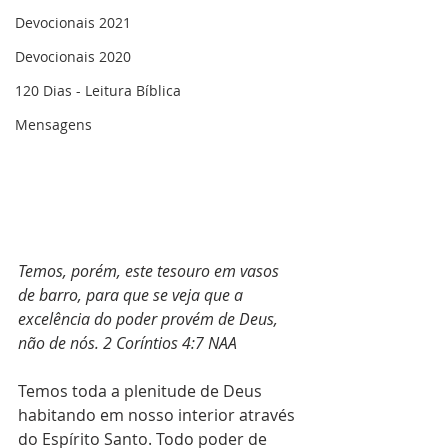
Devocionais 2021
Devocionais 2020
120 Dias - Leitura Bíblica
Mensagens
Temos, porém, este tesouro em vasos 
de barro, para que se veja que a 
excelência do poder provém de Deus, 
não de nós. 2 Coríntios 4:7 NAA
Temos toda a plenitude de Deus 
habitando em nosso interior através 
do Espírito Santo. Todo poder de 