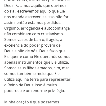
Deus. Falamos aquilo que ouvimos 
do Pai, escrevemos aquilo que Ele 
nos manda escrever, se isso não for 
assim, então estamos perdidos. 
Orgulho, arrogância e autoconfiança 
não combinam com cristianismo. 
Somos vasos de barro, frágeis, a 
excelência do poder provém de 
Deus e não de nós. Deus faz o que 
Ele quer e como Ele quer, nós somos 
apenas instrumentos que Ele utiliza. 
Somos seus filhos amados, sim, mas 
somos também o meio que Ele 
utiliza aqui na terra para representar 
o Reino de Deus. Isso é muito 
poderoso e um enorme privilégio. 
Minha oração é que possamos 