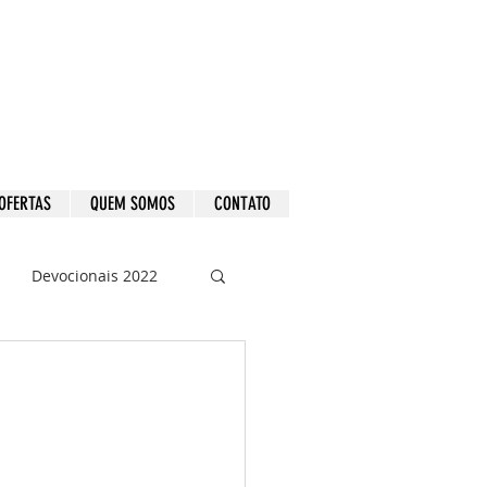
OFERTAS
QUEM SOMOS
CONTATO
Devocionais 2022