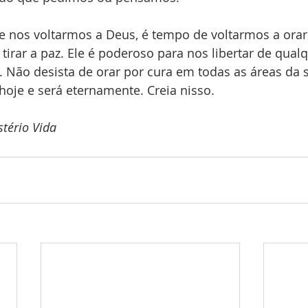
 nos voltarmos a Deus, é tempo de voltarmos a orar
tirar a paz. Ele é poderoso para nos libertar de qualq
. Não desista de orar por cura em todas as áreas da 
oje e será eternamente. Creia nisso.
tério Vida