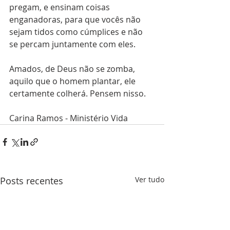
pregam, e ensinam coisas 
enganadoras, para que vocês não 
sejam tidos como cúmplices e não 
se percam juntamente com eles. 
Amados, de Deus não se zomba, 
aquilo que o homem plantar, ele 
certamente colherá. Pensem nisso. 
Carina Ramos - Ministério Vida
Posts recentes
Ver tudo