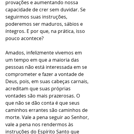
provações e aumentando nossa 
capacidade de crer sem duvidar. Se 
seguirmos suas instruções, 
poderemos ser maduros, sábios e 
íntegros. E por que, na prática, isso 
pouco acontece?
Amados, infelizmente vivemos em 
um tempo em que a maioria das 
pessoas não está interessada em se 
comprometer e fazer a vontade de 
Deus, pois, em suas cabeças carnais, 
acreditam que suas próprias 
vontades são mais prazerosas. O 
que não se dão conta é que seus 
caminhos errantes são caminhos de 
morte. Vale a pena seguir ao Senhor, 
vale a pena nos rendermos às 
instruções do Espírito Santo que 