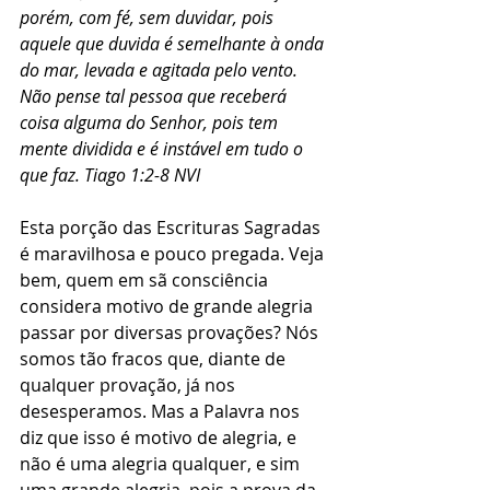
porém, com fé, sem duvidar, pois 
aquele que duvida é semelhante à onda 
do mar, levada e agitada pelo vento. 
Não pense tal pessoa que receberá 
coisa alguma do Senhor, pois tem 
mente dividida e é instável em tudo o 
que faz. Tiago 1:2-8 NVI
Esta porção das Escrituras Sagradas 
é maravilhosa e pouco pregada. Veja 
bem, quem em sã consciência 
considera motivo de grande alegria 
passar por diversas provações? Nós 
somos tão fracos que, diante de 
qualquer provação, já nos 
desesperamos. Mas a Palavra nos 
diz que isso é motivo de alegria, e 
não é uma alegria qualquer, e sim 