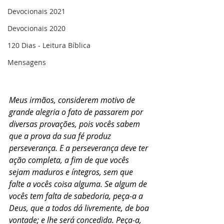
Devocionais 2021
Devocionais 2020
120 Dias - Leitura Bíblica
Mensagens
Meus irmãos, considerem motivo de 
grande alegria o fato de passarem por 
diversas provações, pois vocês sabem 
que a prova da sua fé produz 
perseverança. E a perseverança deve ter 
ação completa, a fim de que vocês 
sejam maduros e íntegros, sem que 
falte a vocês coisa alguma. Se algum de 
vocês tem falta de sabedoria, peça-a a 
Deus, que a todos dá livremente, de boa 
vontade; e lhe será concedida. Peça-a, 