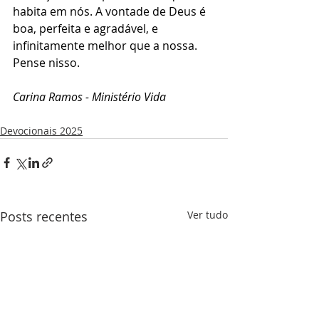
habita em nós. A vontade de Deus é 
boa, perfeita e agradável, e 
infinitamente melhor que a nossa. 
Pense nisso.
Carina Ramos - Ministério Vida 
Devocionais 2025
Posts recentes
Ver tudo