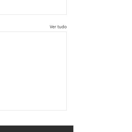
Ver tudo