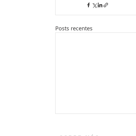
Posts recentes