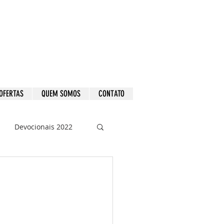
OFERTAS
QUEM SOMOS
CONTATO
Devocionais 2022