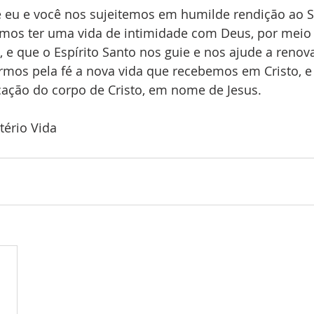
 eu e você nos sujeitemos em humilde rendição ao S
mos ter uma vida de intimidade com Deus, por meio 
, e que o Espírito Santo nos guie e nos ajude a reno
mos pela fé a nova vida que recebemos em Cristo, e
cação do corpo de Cristo, em nome de Jesus.
tério Vida