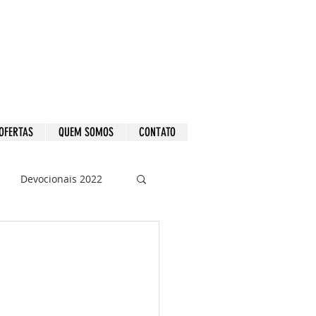
OFERTAS
QUEM SOMOS
CONTATO
Devocionais 2022