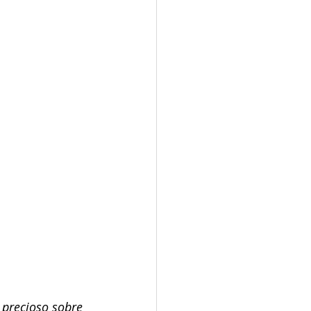
precioso sobre 