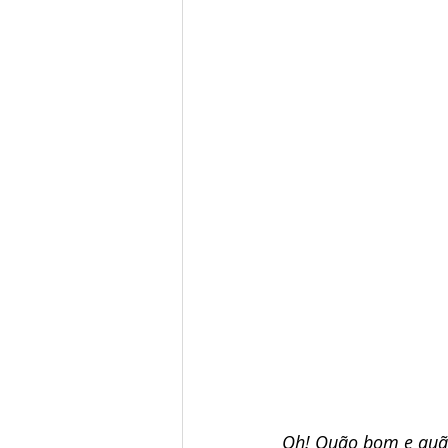
Oh! Quão bom e quão