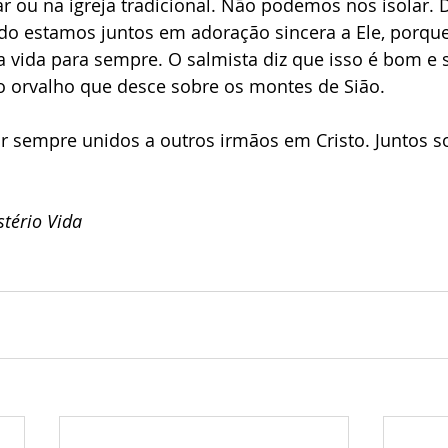
r ou na igreja tradicional. Não podemos nos isolar. 
do estamos juntos em adoração sincera a Ele, porque 
a vida para sempre. O salmista diz que isso é bom e 
o orvalho que desce sobre os montes de Sião.
 sempre unidos a outros irmãos em Cristo. Juntos 
tério Vida