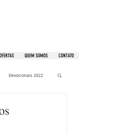
OFERTAS
QUEM SOMOS
CONTATO
Devocionais 2022
os