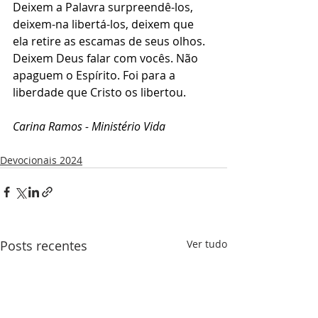
Deixem a Palavra surpreendê-los, 
deixem-na libertá-los, deixem que 
ela retire as escamas de seus olhos. 
Deixem Deus falar com vocês. Não 
apaguem o Espírito. Foi para a 
liberdade que Cristo os libertou. 
Carina Ramos - Ministério Vida
Devocionais 2024
Posts recentes
Ver tudo