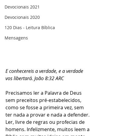
Devocionais 2021
Devocionais 2020
120 Dias - Leitura Bíblica
Mensagens
E conhecereis a verdade, e a verdade 
vos libertará. João 8:32 ARC 
Precisamos ler a Palavra de Deus 
sem preceitos pré-estabelecidos, 
como se fosse a primeira vez, sem 
ter nada a provar e nada a defender. 
Ler, livre de regras ou profecias de 
homens. Infelizmente, muitos leem a 