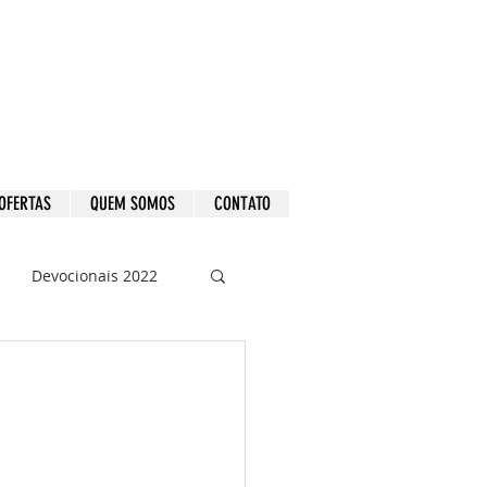
OFERTAS
QUEM SOMOS
CONTATO
Devocionais 2022