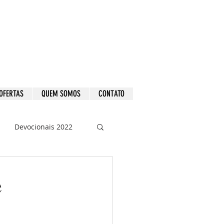
OFERTAS
QUEM SOMOS
CONTATO
Devocionais 2022
e