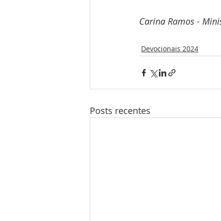
Carina Ramos - Minis
Devocionais 2024
Posts recentes