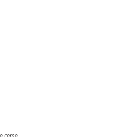
po como 