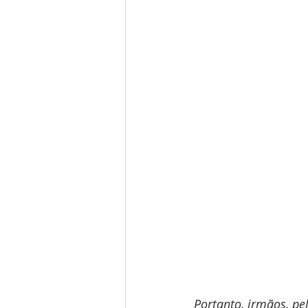
Portanto, irmãos, pe