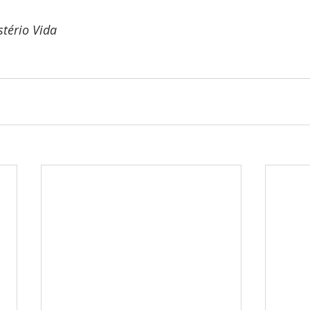
tério Vida