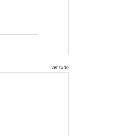
Ver tudo