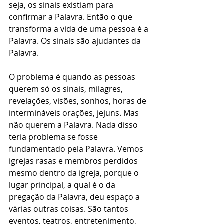
seja, os sinais existiam para 
confirmar a Palavra. Então o que 
transforma a vida de uma pessoa é a 
Palavra. Os sinais são ajudantes da 
Palavra.
O problema é quando as pessoas 
querem só os sinais, milagres, 
revelações, visões, sonhos, horas de 
intermináveis orações, jejuns. Mas 
não querem a Palavra. Nada disso 
teria problema se fosse 
fundamentado pela Palavra. Vemos 
igrejas rasas e membros perdidos 
mesmo dentro da igreja, porque o 
lugar principal, a qual é o da 
pregação da Palavra, deu espaço a 
várias outras coisas. São tantos 
eventos, teatros, entretenimento, 