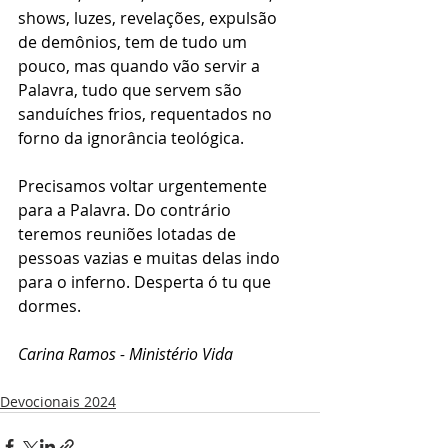
shows, luzes, revelações, expulsão 
de demônios, tem de tudo um 
pouco, mas quando vão servir a 
Palavra, tudo que servem são 
sanduíches frios, requentados no 
forno da ignorância teológica. 
Precisamos voltar urgentemente 
para a Palavra. Do contrário 
teremos reuniões lotadas de 
pessoas vazias e muitas delas indo 
para o inferno. Desperta ó tu que 
dormes.
Carina Ramos - Ministério Vida
Devocionais 2024