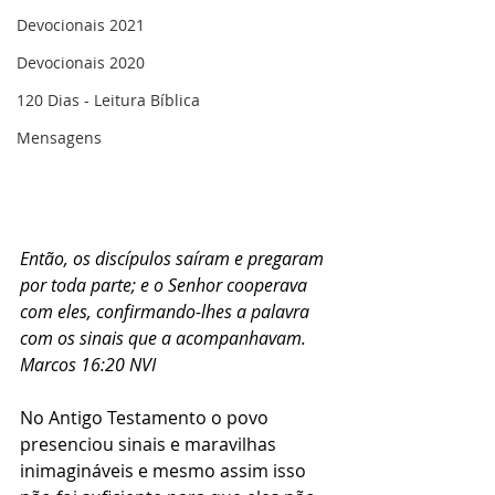
Devocionais 2021
Devocionais 2020
120 Dias - Leitura Bíblica
Mensagens
Então, os discípulos saíram e pregaram 
por toda parte; e o Senhor cooperava 
com eles, confirmando-lhes a palavra 
com os sinais que a acompanhavam. 
Marcos 16:20 NVI
No Antigo Testamento o povo 
presenciou sinais e maravilhas 
inimagináveis e mesmo assim isso 