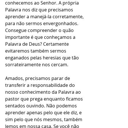
conhecemos ao Senhor. A própria 
Palavra nos diz que precisamos 
aprender a manejá-la corretamente, 
para não sermos envergonhados. 
Consegue compreender o quão 
importante é que conheçamos a 
Palavra de Deus? Certamente 
evitaremos também sermos 
enganados pelas heresias que tão 
sorrateiramente nos cercam.
Amados, precisamos parar de 
transferir a responsabilidade do 
nosso conhecimento da Palavra ao 
pastor que prega enquanto ficamos 
sentados ouvindo. Não podemos 
aprender apenas pelo que ele diz, e 
sim pelo que nós mesmos, também 
lemos em nossa casa. Se você não 