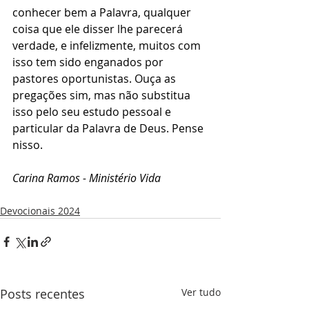
conhecer bem a Palavra, qualquer 
coisa que ele disser lhe parecerá 
verdade, e infelizmente, muitos com 
isso tem sido enganados por 
pastores oportunistas. Ouça as 
pregações sim, mas não substitua 
isso pelo seu estudo pessoal e 
particular da Palavra de Deus. Pense 
nisso.
Carina Ramos - Ministério Vida
Devocionais 2024
Posts recentes
Ver tudo