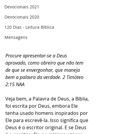
Devocionais 2021
Devocionais 2020
120 Dias - Leitura Bíblica
Mensagens
Procure apresentar-se a Deus 
aprovado, como obreiro que não tem 
de que se envergonhar, que maneja 
bem a palavra da verdade. ‭2 Timóteo 
2:15 NAA‬
Veja bem, a Palavra de Deus, a Bíblia, 
foi escrita por Deus, embora Ele 
tenha usado homens inspirados por 
Ele para escrevê-la. Isso significa que 
Deus é o escritor original. E se Deus 