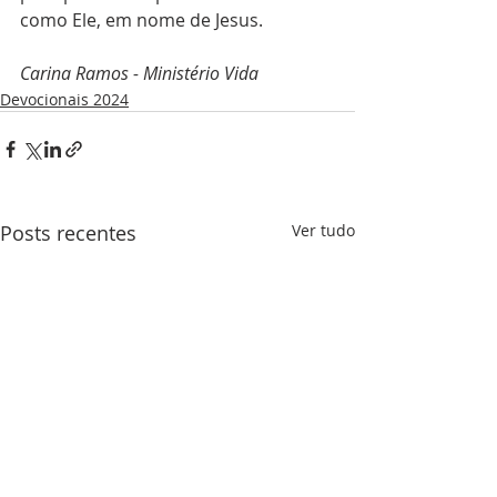
como Ele, em nome de Jesus.
Carina Ramos - Ministério Vida
Devocionais 2024
Posts recentes
Ver tudo