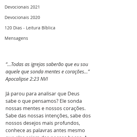
Devocionais 2021
Devocionais 2020
120 Dias - Leitura Bíblica
Mensagens
“…Todas as igrejas saberão que eu sou 
aquele que sonda mentes e corações…”
‭Apocalipse 2:23 NVI‬
Já parou para analisar que Deus 
sabe o que pensamos? Ele sonda 
nossas mentes e nossos corações. 
Sabe das nossas intenções, sabe dos 
nossos desejos mais profundos, 
conhece as palavras antes mesmo 