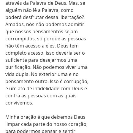
através da Palavra de Deus. Mas, se 
alguém não lê a Palavra, como 
poderá desfrutar dessa libertação? 
Amados, nós não podemos admitir 
que nossos pensamentos sejam 
corrompidos, só porque as pessoas 
não têm acesso a eles. Deus tem 
completo acesso, isso deveria ser o 
suficiente para desejarmos uma 
purificação. Não podemos viver uma 
vida dupla. No exterior uma e no 
pensamento outra. Isso é corrupção, 
é um ato de infidelidade com Deus e 
contra as pessoas com as quais 
convivemos.
Minha oração é que deixemos Deus 
limpar cada parte do nosso coração, 
para podermos pensar e sentir 