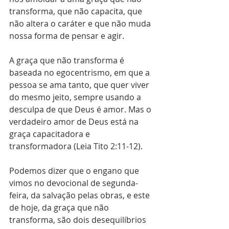
transforma, que não capacita, que 
não altera o caráter e que não muda 
nossa forma de pensar e agir.
A graça que não transforma é 
baseada no egocentrismo, em que a 
pessoa se ama tanto, que quer viver 
do mesmo jeito, sempre usando a 
desculpa de que Deus é amor. Mas o 
verdadeiro amor de Deus está na 
graça capacitadora e 
transformadora (Leia Tito 2:11-12).
Podemos dizer que o engano que 
vimos no devocional de segunda-
feira, da salvação pelas obras, e este 
de hoje, da graça que não 
transforma, são dois desequilíbrios 