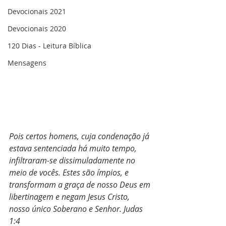
Devocionais 2021
Devocionais 2020
120 Dias - Leitura Bíblica
Mensagens
Pois certos homens, cuja condenação já 
estava sentenciada há muito tempo, 
infiltraram-se dissimuladamente no 
meio de vocês. Estes são ímpios, e 
transformam a graça de nosso Deus em 
libertinagem e negam Jesus Cristo, 
nosso único Soberano e Senhor. Judas 
1:4