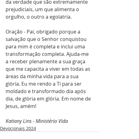
da verdade que são extremamente 
prejudiciais, um que alimenta o 
orgulho, o outro a egolatria.
Oração - Pai, obrigado porque a 
salvação que o Senhor conquistou 
para mim é completa e inclui uma 
transformação completa. Ajuda-me 
a receber plenamente a sua graça 
que me capacita a viver em todas as 
áreas da minha vida para a sua 
glória. Eu me rendo a Ti para ser 
moldado e transformado dia após 
dia, de glória em glória. Em nome de 
Jesus, amém!
Katiany Lins - Ministério Vida
Devocionais 2024