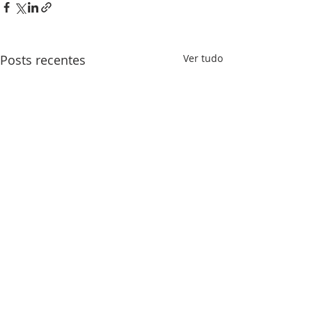
Posts recentes
Ver tudo
SOBRE NÓS