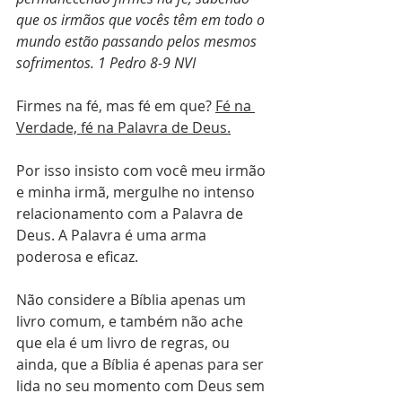
que os irmãos que vocês têm em todo o 
mundo estão passando pelos mesmos 
sofrimentos. 1 Pedro 8-9 NVI
Firmes na fé, mas fé em que? 
Fé na 
Verdade, fé na Palavra de Deus.
Por isso insisto com você meu irmão 
e minha irmã, mergulhe no intenso 
relacionamento com a Palavra de 
Deus. A Palavra é uma arma 
poderosa e eficaz. 
Não considere a Bíblia apenas um 
livro comum, e também não ache 
que ela é um livro de regras, ou 
ainda, que a Bíblia é apenas para ser 
lida no seu momento com Deus sem 