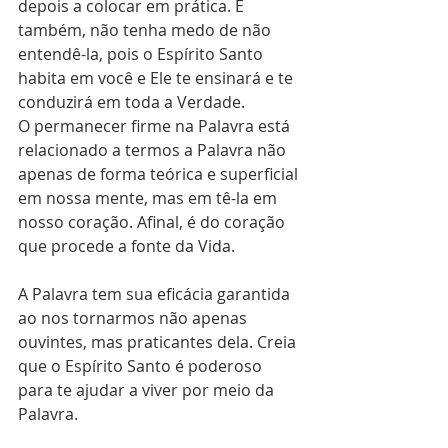
depois a colocar em prática. E 
também, não tenha medo de não 
entendê-la, pois o Espírito Santo 
habita em você e Ele te ensinará e te 
conduzirá em toda a Verdade.
O permanecer firme na Palavra está 
relacionado a termos a Palavra não 
apenas de forma teórica e superficial 
em nossa mente, mas em tê-la em 
nosso coração. Afinal, é do coração 
que procede a fonte da Vida. 
A Palavra tem sua eficácia garantida 
ao nos tornarmos não apenas 
ouvintes, mas praticantes dela. Creia 
que o Espírito Santo é poderoso 
para te ajudar a viver por meio da 
Palavra.