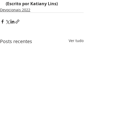
 (Escrito por Katiany Lins)
Devocionais 2022
Posts recentes
Ver tudo