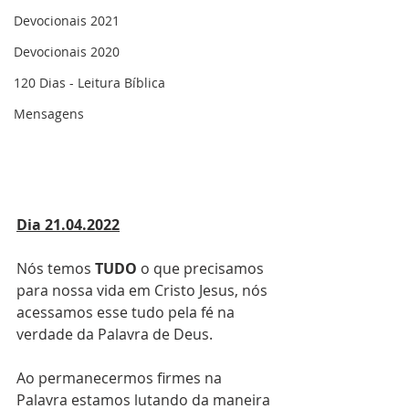
Devocionais 2021
Devocionais 2020
120 Dias - Leitura Bíblica
Mensagens
Dia 21.04.2022
Nós temos 
TUDO
 o que precisamos 
para nossa vida em Cristo Jesus, nós 
acessamos esse tudo pela fé na 
verdade da Palavra de Deus.
Ao permanecermos firmes na 
Palavra estamos lutando da maneira 