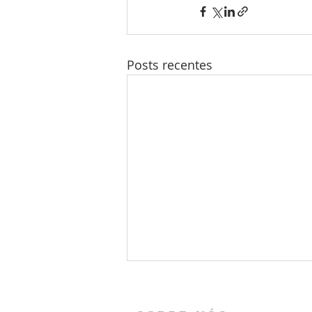
Posts recentes