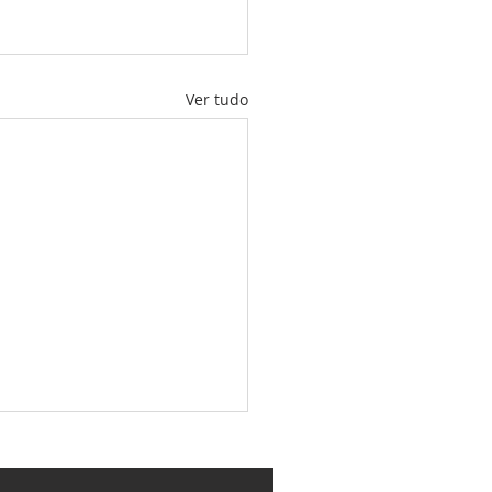
Ver tudo