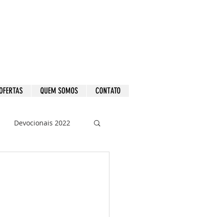
OFERTAS
QUEM SOMOS
CONTATO
Devocionais 2022