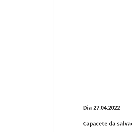
Dia 27.04.2022
Capacete da salva