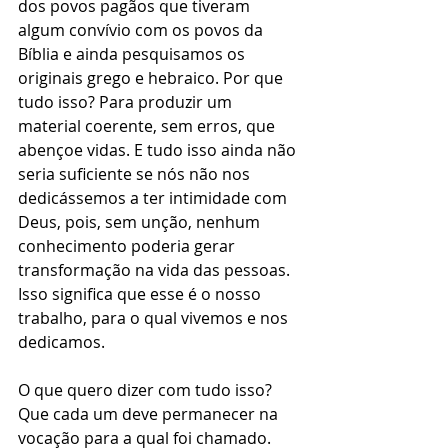
dos povos pagãos que tiveram 
algum convívio com os povos da 
Bíblia e ainda pesquisamos os 
originais grego e hebraico. Por que 
tudo isso? Para produzir um 
material coerente, sem erros, que 
abençoe vidas. E tudo isso ainda não 
seria suficiente se nós não nos 
dedicássemos a ter intimidade com 
Deus, pois, sem unção, nenhum 
conhecimento poderia gerar 
transformação na vida das pessoas. 
Isso significa que esse é o nosso 
trabalho, para o qual vivemos e nos 
dedicamos.
O que quero dizer com tudo isso? 
Que cada um deve permanecer na 
vocação para a qual foi chamado. 