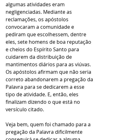
algumas atividades eram 
negligenciadas. Mediante as 
reclamações, os apóstolos 
convocaram a comunidade e 
pediram que escolhessem, dentre 
eles, sete homens de boa reputação 
e cheios do Espírito Santo para 
cuidarem da distribuição de 
mantimentos diários para as viúvas. 
Os apóstolos afirmam que não seria 
correto abandonarem a pregação da 
Palavra para se dedicarem a esse 
tipo de atividade. E, então, eles 
finalizam dizendo o que está no 
versículo citado.
Veja bem, quem foi chamado para a 
pregação da Palavra dificilmente 
conseguirá se dedicar a alguma 