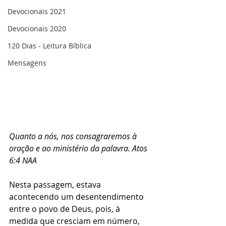
Devocionais 2021
Devocionais 2020
120 Dias - Leitura Bíblica
Mensagens
Quanto a nós, nos consagraremos à 
oração e ao ministério da palavra. Atos 
6:4 NAA
Nesta passagem, estava 
acontecendo um desentendimento 
entre o povo de Deus, pois, à 
medida que cresciam em número, 