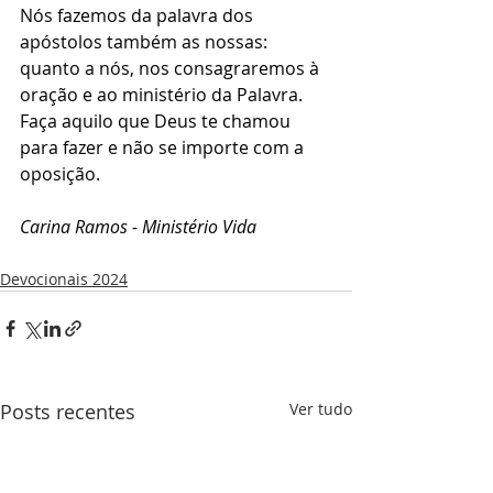
Nós fazemos da palavra dos 
apóstolos também as nossas: 
quanto a nós, nos consagraremos à 
oração e ao ministério da Palavra. 
Faça aquilo que Deus te chamou 
para fazer e não se importe com a 
oposição.
Carina Ramos - Ministério Vida 
Devocionais 2024
Posts recentes
Ver tudo