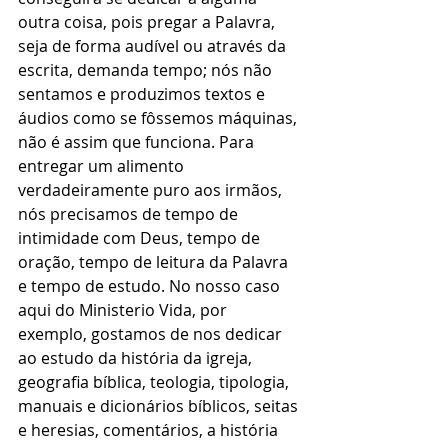
outra coisa, pois pregar a Palavra, 
seja de forma audível ou através da 
escrita, demanda tempo; nós não 
sentamos e produzimos textos e 
áudios como se fôssemos máquinas, 
não é assim que funciona. Para 
entregar um alimento 
verdadeiramente puro aos irmãos, 
nós precisamos de tempo de 
intimidade com Deus, tempo de 
oração, tempo de leitura da Palavra 
e tempo de estudo. No nosso caso 
aqui do Ministerio Vida, por 
exemplo, gostamos de nos dedicar 
ao estudo da história da igreja, 
geografia bíblica, teologia, tipologia, 
manuais e dicionários bíblicos, seitas 
e heresias, comentários, a história 