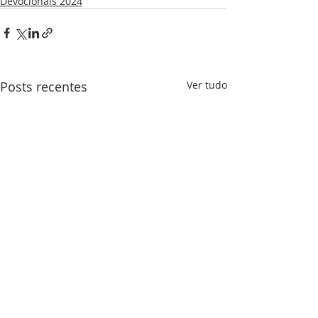
Devocionais 2024
Posts recentes
Ver tudo