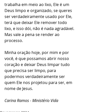
trabalha em meio ao lixo, Ele é um 
Deus limpo e organizado, se queres 
ser verdadeiramente usado por Ele, 
terá que deixar Ele remover todo 
lixo, e isso dói, não é nada agradável. 
Mas vale a pena se render ao 
processo. 
Minha oração hoje, por mim e por 
você, é que possamos abrir nosso 
coração e deixar Deus limpar tudo 
que precisa ser limpo, para 
podermos verdadeiramente ser 
quem Ele nos projetou para ser, em 
nome de Jesus. 
Carina Ramos - Ministério Vida