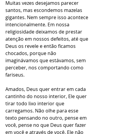
Muitas vezes desejamos parecer 
santos, mas escondemos mazelas 
gigantes. Nem sempre isso acontece 
intencionalmente. Em nossa 
religiosidade deixamos de prestar 
atenção em nossos defeitos, até que 
Deus os revele e então ficamos 
chocados, porque não 
imaginávamos que estávamos, sem 
perceber, nos comportando como 
fariseus.
Amados, Deus quer entrar em cada 
cantinho do nosso interior, Ele quer 
tirar todo lixo interior que 
carregamos. Não olhe para esse 
texto pensando no outro, pense em 
você, pense no que Deus quer fazer 
em você e através de você. Ele não 