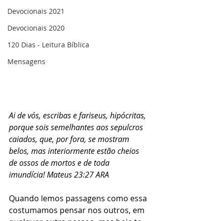
Devocionais 2021
Devocionais 2020
120 Dias - Leitura Bíblica
Mensagens
Ai de vós, escribas e fariseus, hipócritas, 
porque sois semelhantes aos sepulcros 
caiados, que, por fora, se mostram 
belos, mas interiormente estão cheios 
de ossos de mortos e de toda 
imundícia! Mateus 23:27 ARA
Quando lemos passagens como essa 
costumamos pensar nos outros, em 