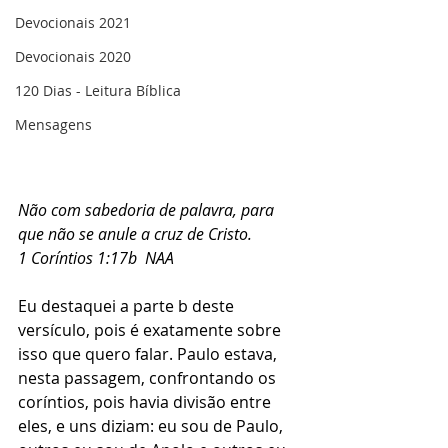
Devocionais 2021
Devocionais 2020
120 Dias - Leitura Bíblica
Mensagens
Não com sabedoria de palavra, para 
que não se anule a cruz de Cristo. ‭‭
1 Coríntios 1:17b  NAA‬‬
Eu destaquei a parte b deste 
versículo, pois é exatamente sobre 
isso que quero falar. Paulo estava, 
nesta passagem, confrontando os 
coríntios, pois havia divisão entre 
eles, e uns diziam: eu sou de Paulo, 