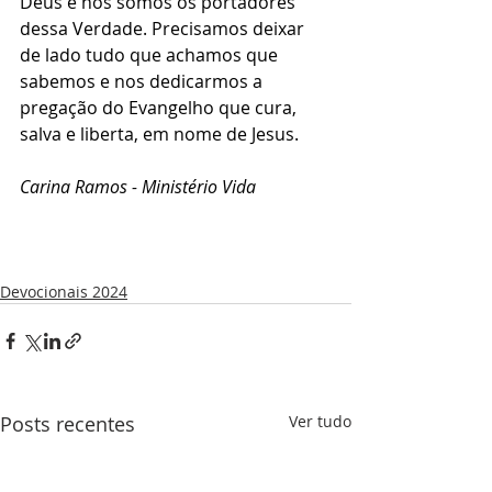
Deus e nós somos os portadores 
dessa Verdade. Precisamos deixar 
de lado tudo que achamos que 
sabemos e nos dedicarmos a 
pregação do Evangelho que cura, 
salva e liberta, em nome de Jesus. 
Carina Ramos - Ministério Vida 
Devocionais 2024
Posts recentes
Ver tudo