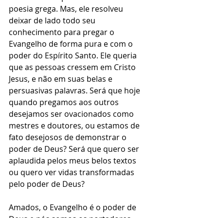
poesia grega. Mas, ele resolveu 
deixar de lado todo seu 
conhecimento para pregar o 
Evangelho de forma pura e com o 
poder do Espírito Santo. Ele queria 
que as pessoas cressem em Cristo 
Jesus, e não em suas belas e 
persuasivas palavras. Será que hoje 
quando pregamos aos outros 
desejamos ser ovacionados como 
mestres e doutores, ou estamos de 
fato desejosos de demonstrar o 
poder de Deus? Será que quero ser 
aplaudida pelos meus belos textos 
ou quero ver vidas transformadas 
pelo poder de Deus?
Amados, o Evangelho é o poder de 