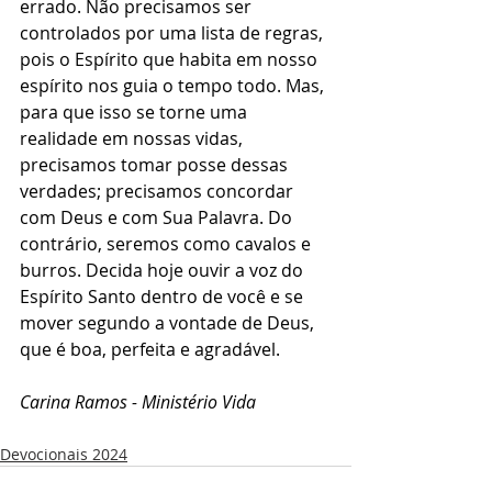
errado. Não precisamos ser 
controlados por uma lista de regras, 
pois o Espírito que habita em nosso 
espírito nos guia o tempo todo. Mas, 
para que isso se torne uma 
realidade em nossas vidas, 
precisamos tomar posse dessas 
verdades; precisamos concordar 
com Deus e com Sua Palavra. Do 
contrário, seremos como cavalos e 
burros. Decida hoje ouvir a voz do 
Espírito Santo dentro de você e se 
mover segundo a vontade de Deus, 
que é boa, perfeita e agradável.
Carina Ramos - Ministério Vida
Devocionais 2024