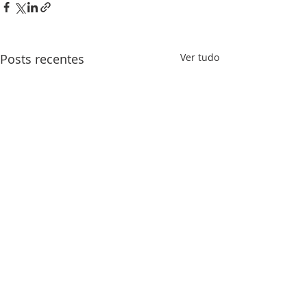
Posts recentes
Ver tudo
SOBRE NÓS