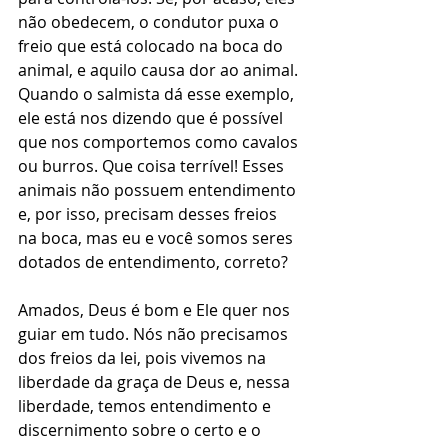
não obedecem, o condutor puxa o 
freio que está colocado na boca do 
animal, e aquilo causa dor ao animal. 
Quando o salmista dá esse exemplo, 
ele está nos dizendo que é possível 
que nos comportemos como cavalos 
ou burros. Que coisa terrível! Esses 
animais não possuem entendimento 
e, por isso, precisam desses freios 
na boca, mas eu e você somos seres 
dotados de entendimento, correto?
Amados, Deus é bom e Ele quer nos 
guiar em tudo. Nós não precisamos 
dos freios da lei, pois vivemos na 
liberdade da graça de Deus e, nessa 
liberdade, temos entendimento e 
discernimento sobre o certo e o 