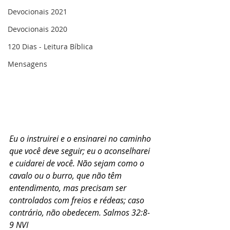
Devocionais 2021
Devocionais 2020
120 Dias - Leitura Bíblica
Mensagens
Eu o instruirei e o ensinarei no caminho 
que você deve seguir; eu o aconselharei 
e cuidarei de você. Não sejam como o 
cavalo ou o burro, que não têm 
entendimento, mas precisam ser 
controlados com freios e rédeas; caso 
contrário, não obedecem. Salmos 32:8-
9 NVI