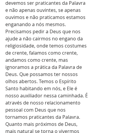
devemos ser praticantes da Palavra 
e não apenas ouvintes, se apenas 
ouvimos e não praticamos estamos 
enganando a nós mesmos. 
Precisamos pedir a Deus que nos 
ajude a não cairmos no engano da 
religiosidade, onde temos costumes 
de crente, falamos como crente, 
andamos como crente, mas 
ignoramos a prática da Palavra de 
Deus. Que possamos ter nossos 
olhos abertos. Temos o Espírito 
Santo habitando em nós, e Ele é 
nosso auxiliador nessa caminhada. É 
através de nosso relacionamento 
pessoal com Deus que nos 
tornamos praticantes da Palavra. 
Quanto mais próximos de Deus, 
mais natural se torna o vivermos 