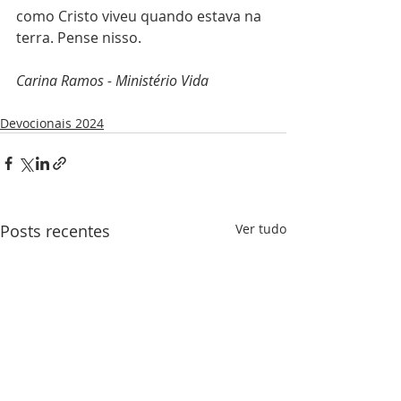
como Cristo viveu quando estava na 
terra. Pense nisso.
Carina Ramos - Ministério Vida
Devocionais 2024
Posts recentes
Ver tudo