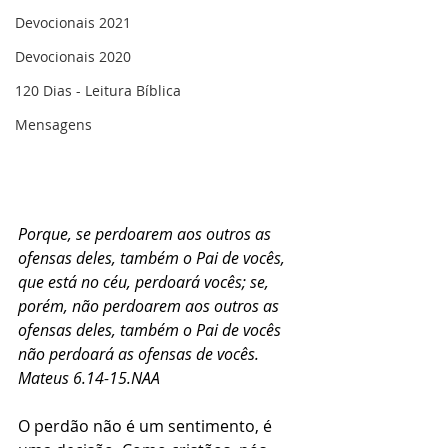
Devocionais 2021
Devocionais 2020
120 Dias - Leitura Bíblica
Mensagens
Porque, se perdoarem aos outros as 
ofensas deles, também o Pai de vocês, 
que está no céu, perdoará vocês; se, 
porém, não perdoarem aos outros as 
ofensas deles, também o Pai de vocês 
não perdoará as ofensas de vocês. 
Mateus 6.14-15.NAA
O perdão não é um sentimento, é 