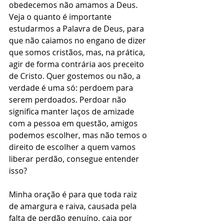
obedecemos não amamos a Deus. 
Veja o quanto é importante 
estudarmos a Palavra de Deus, para 
que não caiamos no engano de dizer 
que somos cristãos, mas, na prática, 
agir de forma contrária aos preceito 
de Cristo. Quer gostemos ou não, a 
verdade é uma só: perdoem para 
serem perdoados. Perdoar não 
significa manter laços de amizade 
com a pessoa em questão, amigos 
podemos escolher, mas não temos o 
direito de escolher a quem vamos 
liberar perdão, consegue entender 
isso?
Minha oração é para que toda raiz 
de amargura e raiva, causada pela 
falta de perdão genuíno, caia por 