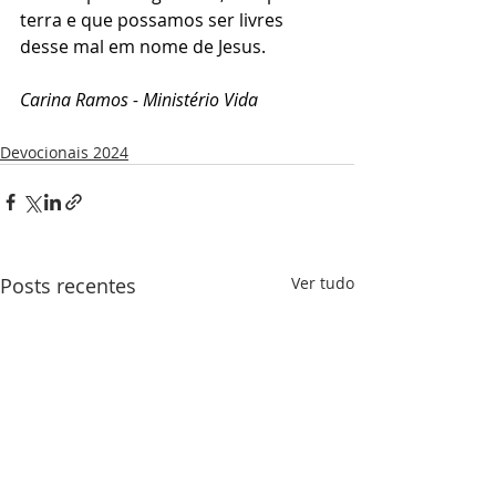
terra e que possamos ser livres 
desse mal em nome de Jesus.
Carina Ramos - Ministério Vida
Devocionais 2024
Posts recentes
Ver tudo