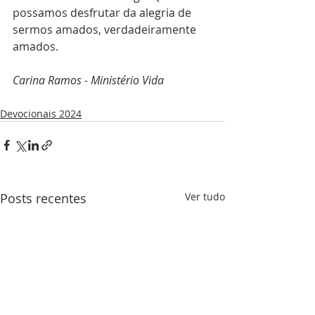
possamos desfrutar da alegria de 
sermos amados, verdadeiramente 
amados.
Carina Ramos - Ministério Vida
Devocionais 2024
Posts recentes
Ver tudo