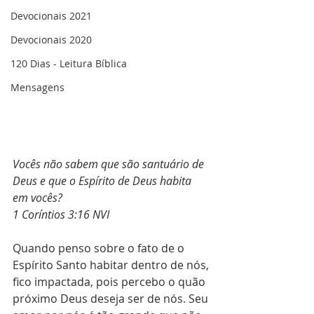
Devocionais 2021
Devocionais 2020
120 Dias - Leitura Bíblica
Mensagens
Vocês não sabem que são santuário de 
Deus e que o Espírito de Deus habita 
em vocês?
‭‭1 Coríntios‬ ‭3:16‬ ‭NVI‬‬
Quando penso sobre o fato de o 
Espírito Santo habitar dentro de nós, 
fico impactada, pois percebo o quão 
próximo Deus deseja ser de nós. Seu 