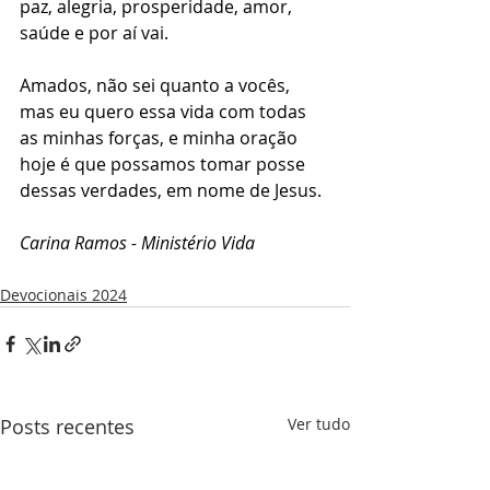
paz, alegria, prosperidade, amor, 
saúde e por aí vai.
Amados, não sei quanto a vocês, 
mas eu quero essa vida com todas 
as minhas forças, e minha oração 
hoje é que possamos tomar posse 
dessas verdades, em nome de Jesus.
Carina Ramos - Ministério Vida
Devocionais 2024
Posts recentes
Ver tudo