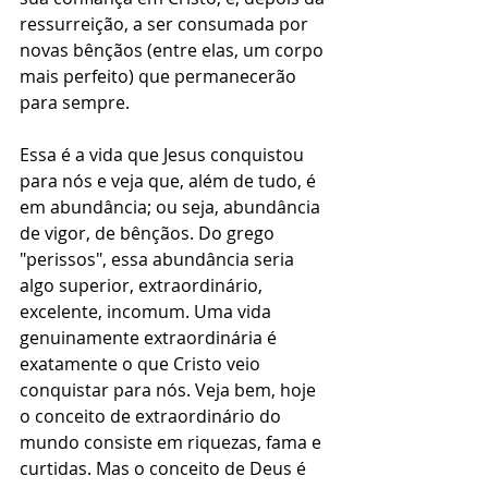
ressurreição, a ser consumada por 
novas bênçãos (entre elas, um corpo 
mais perfeito) que permanecerão 
para sempre.
Essa é a vida que Jesus conquistou 
para nós e veja que, além de tudo, é 
em abundância; ou seja, abundância 
de vigor, de bênçãos. Do grego 
"perissos", essa abundância seria 
algo superior, extraordinário, 
excelente, incomum. Uma vida 
genuinamente extraordinária é 
exatamente o que Cristo veio 
conquistar para nós. Veja bem, hoje 
o conceito de extraordinário do 
mundo consiste em riquezas, fama e 
curtidas. Mas o conceito de Deus é 