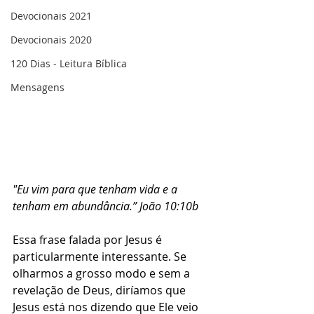
Devocionais 2021
Devocionais 2020
120 Dias - Leitura Bíblica
Mensagens
"Eu vim para que tenham vida e a 
tenham em abundância.” João 10:10b
Essa frase falada por Jesus é 
particularmente interessante. Se 
olharmos a grosso modo e sem a 
revelação de Deus, diríamos que 
Jesus está nos dizendo que Ele veio 